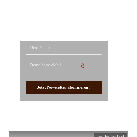
Jetzt Newsletter abonnieren!
Freebies für Dich