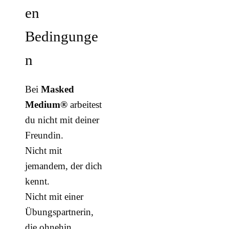
en
Bedingunge
n
Bei
Masked
Medium®
arbeitest
du nicht mit deiner
Freundin.
Nicht mit
jemandem, der dich
kennt.
Nicht mit einer
Übungspartnerin,
die ohnehin