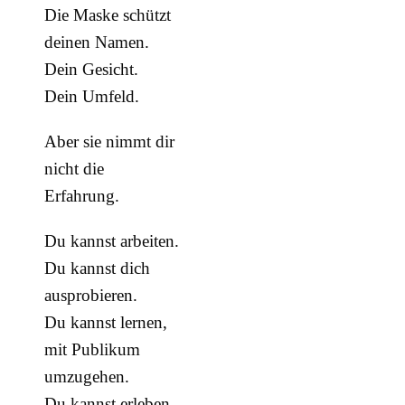
Die Maske schützt
deinen Namen.
Dein Gesicht.
Dein Umfeld.
Aber sie nimmt dir
nicht die
Erfahrung.
Du kannst arbeiten.
Du kannst dich
ausprobieren.
Du kannst lernen,
mit Publikum
umzugehen.
Du kannst erleben,