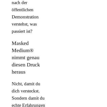
nach der
öffentlichen
Demonstration
verstehst, was
passiert ist?
Masked
Medium®
nimmt genau
diesen Druck
heraus
Nicht, damit du
dich versteckst.
Sondern damit du
echte Erfahrungen