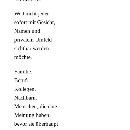
Weil nicht jeder
sofort mit Gesicht,
Namen und
privatem Umfeld
sichtbar werden
möchte.
Familie.
Beruf.
Kollegen.
Nachbarn.
Menschen, die eine
Meinung haben,
bevor sie überhaupt