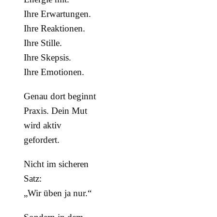
Ihre Erwartungen.
Ihre Reaktionen.
Ihre Stille.
Ihre Skepsis.
Ihre Emotionen.
Genau dort beginnt
Praxis. Dein Mut
wird aktiv
gefordert.
Nicht im sicheren
Satz:
„Wir üben ja nur.“