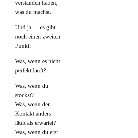
verstanden haben,
was du machst.
Und ja — es gibt
noch einen zweiten
Punkt:
Was, wenn es nicht
perfekt läuft?
Was, wenn du
stockst?
Was, wenn der
Kontakt anders
läuft als erwartet?
Was, wenn du erst