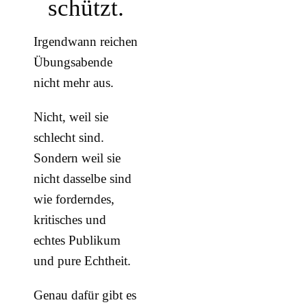
schützt.
Irgendwann reichen
Übungsabende
nicht mehr aus.
Nicht, weil sie
schlecht sind.
Sondern weil sie
nicht dasselbe sind
wie forderndes,
kritisches und
echtes Publikum
und pure Echtheit.
Genau dafür gibt es