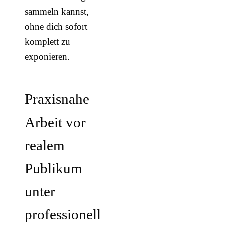
sammeln kannst,
ohne dich sofort
komplett zu
exponieren.
Praxisnahe
Arbeit vor
realem
Publikum
unter
professionell