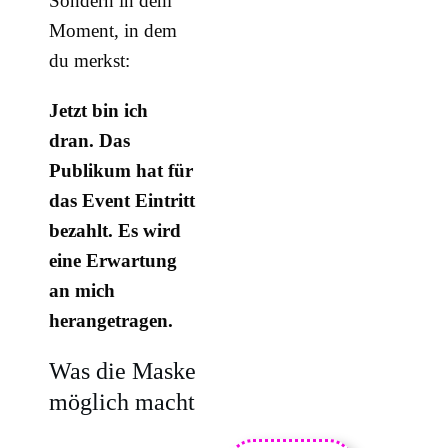
Sondern in dem
Moment, in dem
du merkst:
Jetzt bin ich
dran.
Das
Publikum hat für
das Event Eintritt
bezahlt. Es wird
eine Erwartung
an mich
herangetragen.
Was die Maske
möglich macht