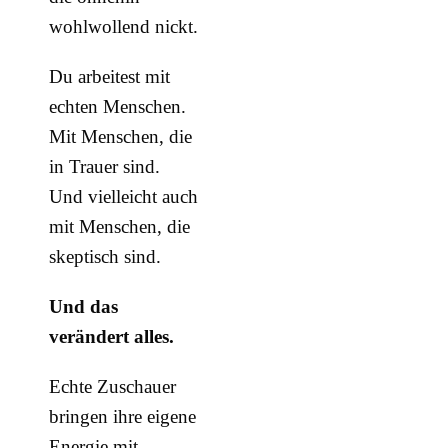
wohlwollend nickt.
Du arbeitest mit
echten Menschen.
Mit Menschen, die
in Trauer sind.
Und vielleicht auch
mit Menschen, die
skeptisch sind.
Und das
verändert alles.
Echte Zuschauer
bringen ihre eigene
Energie mit.