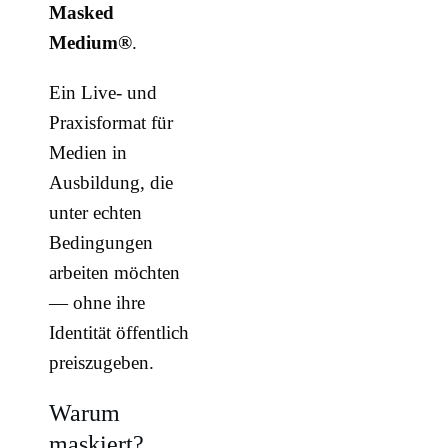
Masked
Medium®
.
Ein Live- und
Praxisformat für
Medien in
Ausbildung, die
unter echten
Bedingungen
arbeiten möchten
— ohne ihre
Identität öffentlich
preiszugeben.
Warum
maskiert?