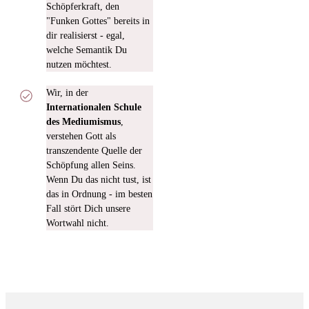
Schöpferkraft, den
"Funken Gottes" bereits in
dir realisierst - egal,
welche Semantik Du
nutzen möchtest.
Wir, in der
Internationalen Schule
des Mediumismus
,
verstehen Gott als
transzendente Quelle der
Schöpfung allen Seins.
Wenn Du das nicht tust, ist
das in Ordnung - im besten
Fall stört Dich unsere
Wortwahl nicht.