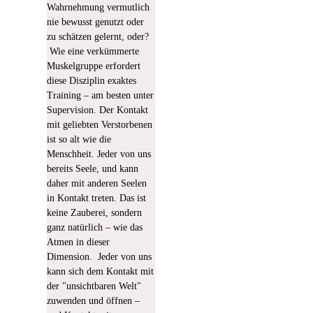
Wahrnehmung vermutlich
nie bewusst genutzt oder
zu schätzen gelernt, oder?
Wie eine verkümmerte
Muskelgruppe erfordert
diese Disziplin exaktes
Training – am besten unter
Supervision.
Der Kontakt
mit geliebten Verstorbenen
ist so alt wie die
Menschheit. Jeder von uns
bereits Seele, und kann
daher mit anderen Seelen
in Kontakt treten. Das ist
keine Zauberei, sondern
ganz natürlich – wie das
Atmen in dieser
Dimension. Jeder von uns
kann sich dem Kontakt mit
der "unsichtbaren Welt"
zuwenden und öffnen –