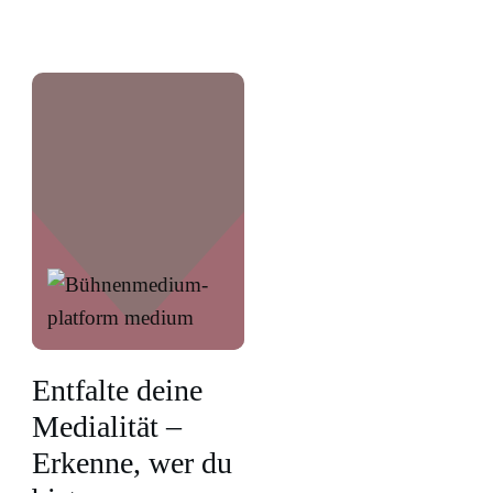
Entfalte deine
Medialität –
Erkenne, wer du