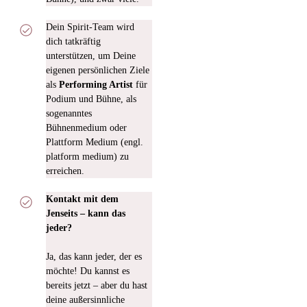
Dein Spirit-Team wird
dich tatkräftig
unterstützen, um Deine
eigenen persönlichen Ziele
als
Performing Artist
für
Podium und Bühne, als
sogenanntes
Bühnenmedium oder
Plattform Medium (engl.
platform medium) zu
erreichen.
Kontakt mit dem
Jenseits – kann das
jeder?
Ja, das kann jeder, der es
möchte! Du kannst es
bereits jetzt – aber du hast
deine außersinnliche