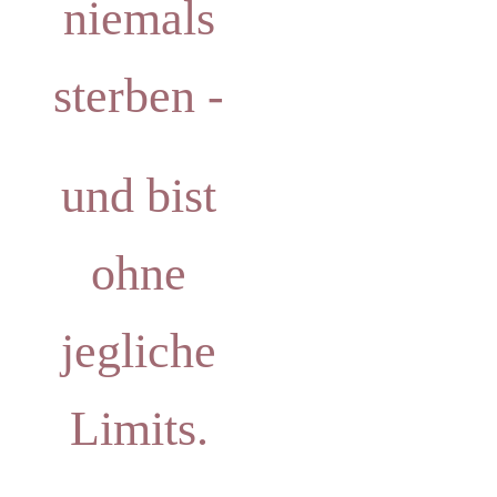
niemals
sterben -
und bist
ohne
jegliche
Limits.