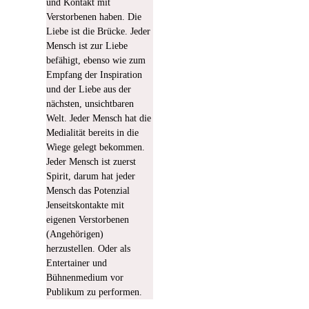
und Kontakt mit
Verstorbenen haben. Die
Liebe ist die Brücke. Jeder
Mensch ist zur Liebe
befähigt, ebenso wie zum
Empfang der Inspiration
und der Liebe aus der
nächsten, unsichtbaren
Welt.
Jeder Mensch hat die
Medialität bereits in die
Wiege gelegt bekommen.
Jeder Mensch ist zuerst
Spirit, darum hat jeder
Mensch das Potenzial
Jenseitskontakte mit
eigenen Verstorbenen
(Angehörigen)
herzustellen. Oder als
Entertainer und
Bühnenmedium vor
Publikum zu performen.