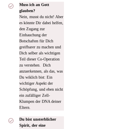
Muss ich an Gott
glauben?
Nein, musst du nicht! Aber
es könnte Dir dabei helfen,
den Zugang zur
Einhauchung der
Botschaften für Dich
greifbarer zu machen und
Dich selber als wichtigen
Teil dieser Co-Operation
zu verstehen.
Dich
anzuerkennen, als das, was
Du wiklich bist:
Ein
wichtiger Aspekt der
Schöpfung, und eben nicht
ein zufälliger Zell-
Klumpen der DNA deiner
Eltern.
Du bist unsterblicher
Spirit, der eine