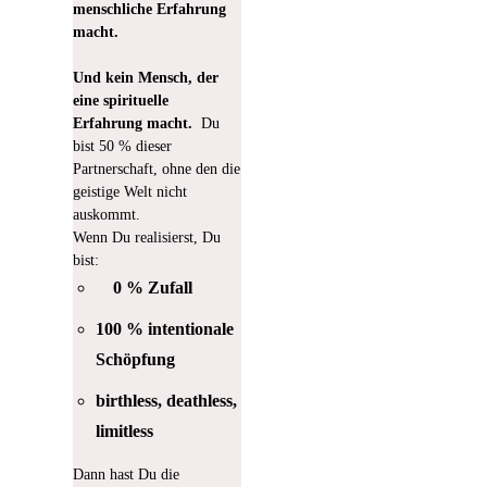
menschliche Erfahrung
macht.
Und kein Mensch, der
eine spirituelle
Erfahrung macht.
Du
bist 50 % dieser
Partnerschaft, ohne den die
geistige Welt nicht
auskommt.
Wenn Du realisierst, Du
bist:
0 % Zufall
100 % intentionale
Schöpfung
birthless, deathless,
limitless
Dann hast Du die