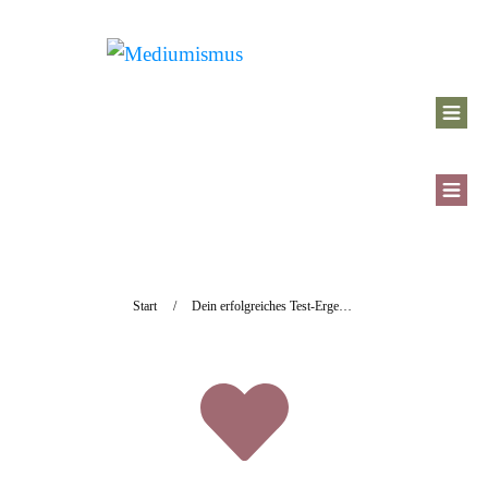
Start
/
Dein erfolgreiches Test-Ergebnis