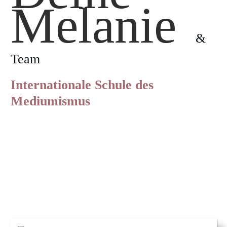
Melanie
&
Team
Internationale Schule des
Mediumismus