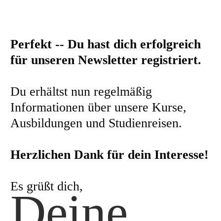
Perfekt -- Du hast dich erfolgreich
für unseren Newsletter registriert.
Du erhältst nun regelmäßig
Informationen über unsere Kurse,
Ausbildungen und Studienreisen.
Herzlichen Dank für dein Interesse!
Es grüßt dich,
Deine